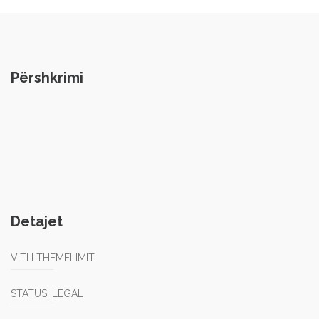
Përshkrimi
Detajet
VITI I THEMELIMIT
STATUSI LEGAL