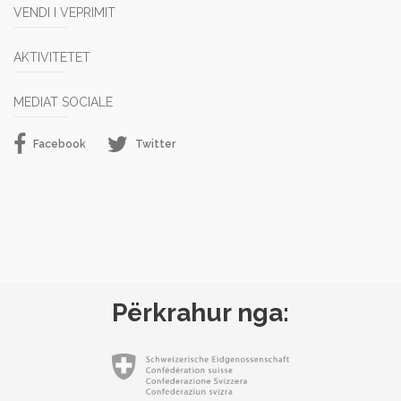
VENDI I VEPRIMIT
AKTIVITETET
MEDIAT SOCIALE
Facebook
Twitter
Përkrahur nga: