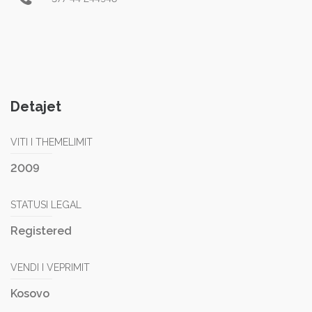
Detajet
VITI I THEMELIMIT
2009
STATUSI LEGAL
Registered
VENDI I VEPRIMIT
Kosovo