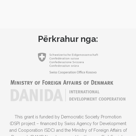
Përkrahur nga:
This grant is funded by Democratic Society Promotion
(DSP) project – financed by Swiss Agency for Development
and Cooporation (SDC) and the Ministry of Foreign Affairs of