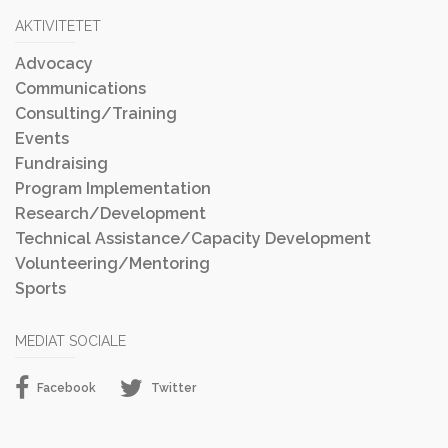
AKTIVITETET
Advocacy
Communications
Consulting/Training
Events
Fundraising
Program Implementation
Research/Development
Technical Assistance/Capacity Development
Volunteering/Mentoring
Sports
MEDIAT SOCIALE
Facebook
Twitter