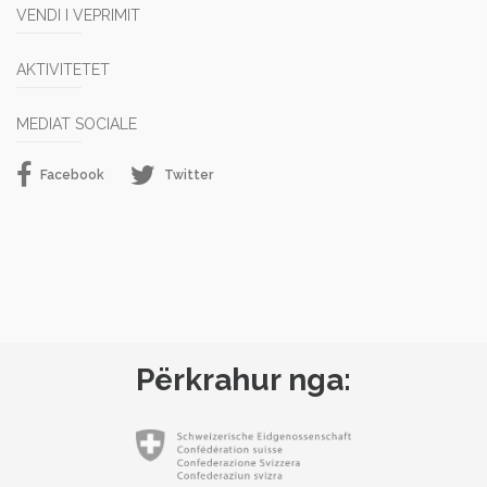
VENDI I VEPRIMIT
AKTIVITETET
MEDIAT SOCIALE
Facebook
Twitter
Përkrahur nga: