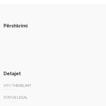
Përshkrimi
Detajet
VITI I THEMELIMIT
STATUSI LEGAL