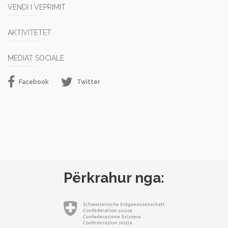
VENDI I VEPRIMIT
AKTIVITETET
MEDIAT SOCIALE
Facebook
Twitter
Përkrahur nga: