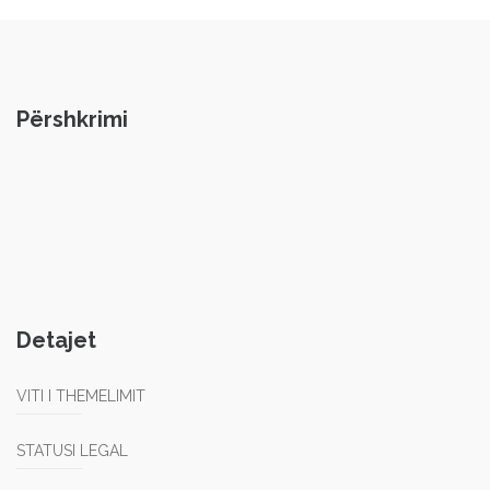
Përshkrimi
Detajet
VITI I THEMELIMIT
STATUSI LEGAL