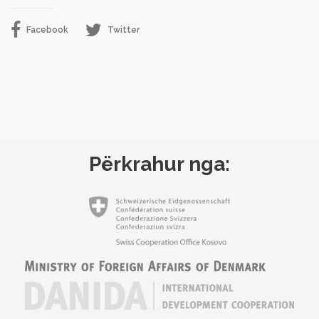
Facebook
Twitter
Përkrahur nga: