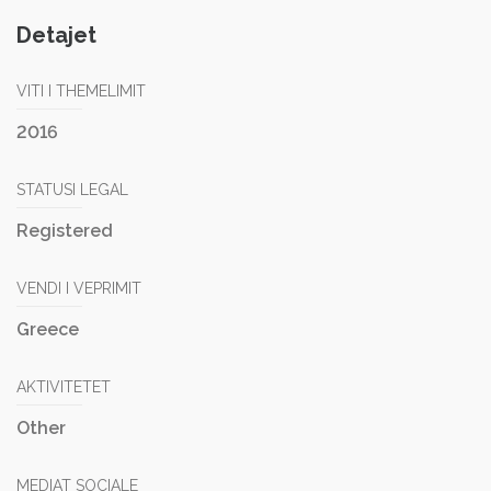
Detajet
VITI I THEMELIMIT
2016
STATUSI LEGAL
Registered
VENDI I VEPRIMIT
Greece
AKTIVITETET
Other
MEDIAT SOCIALE