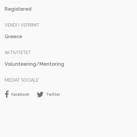
Registered
VENDI I VEPRIMIT
Greece
AKTIVITETET
Volunteering/Mentoring
MEDIAT SOCIALE
Facebook
Twitter