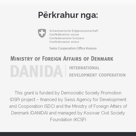
Përkrahur nga:
This grant is funded by Democratic Society Promotion
(DSP) project – financed by Swiss Agency for Development
and Cooporation (SDC) and the Ministry of Foreign Affairs of
Denmark (DANIDA) and managed by Kosovar Civil Society
Foundation (KCSF)