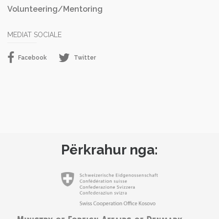
Volunteering/Mentoring
MEDIAT SOCIALE
Facebook
Twitter
Përkrahur nga: