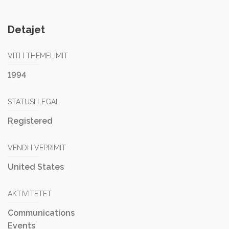
Detajet
VITI I THEMELIMIT
1994
STATUSI LEGAL
Registered
VENDI I VEPRIMIT
United States
AKTIVITETET
Communications
Events