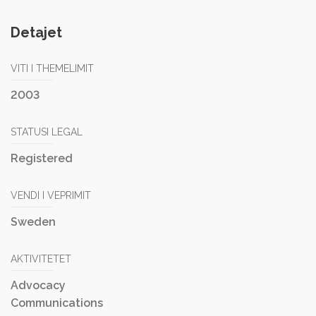
Detajet
VITI I THEMELIMIT
2003
STATUSI LEGAL
Registered
VENDI I VEPRIMIT
Sweden
AKTIVITETET
Advocacy
Communications