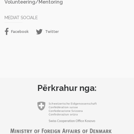
Volunteering/Mentoring
MEDIAT SOCIALE
Facebook
Twitter
Përkrahur nga: