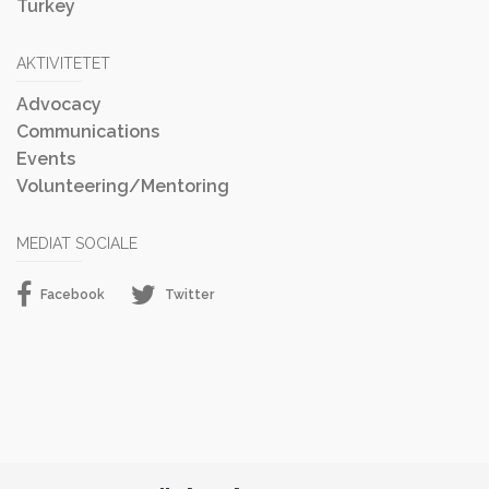
Turkey
AKTIVITETET
Advocacy
Communications
Events
Volunteering/Mentoring
MEDIAT SOCIALE
Facebook
Twitter