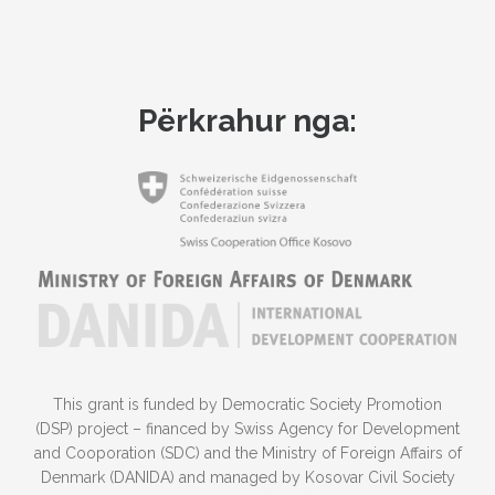
Përkrahur nga:
This grant is funded by Democratic Society Promotion
(DSP) project – financed by Swiss Agency for Development
and Cooporation (SDC) and the Ministry of Foreign Affairs of
Denmark (DANIDA) and managed by Kosovar Civil Society