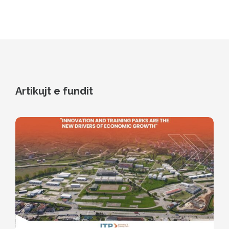
Artikujt e fundit