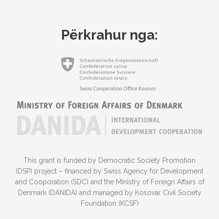
Përkrahur nga:
This grant is funded by Democratic Society Promotion
(DSP) project – financed by Swiss Agency for Development
and Cooporation (SDC) and the Ministry of Foreign Affairs of
Denmark (DANIDA) and managed by Kosovar Civil Society
Foundation (KCSF)