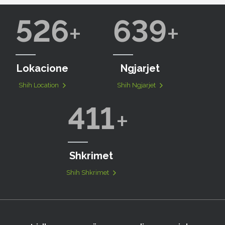
526
639
Lokacione
Ngjarjet
Shih Location
Shih Ngjarjet
411
Shkrimet
Shih Shkrimet