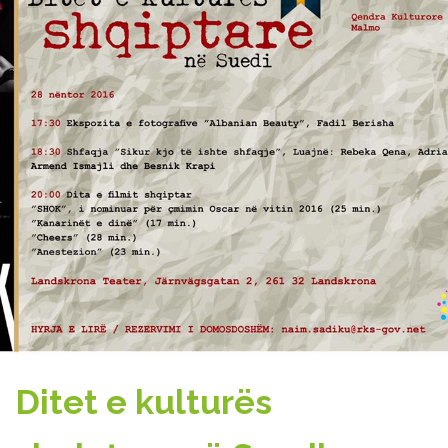
Ditet e kulturës