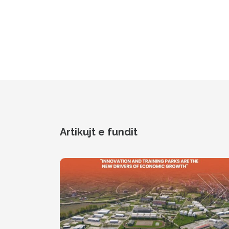
Artikujt e fundit