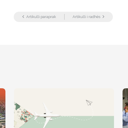
Artikulli paraprak
Artikulli i radhës