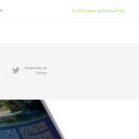
IN
PLATFORMA INTERAKTIVE
Shpërndaj në
Twitter