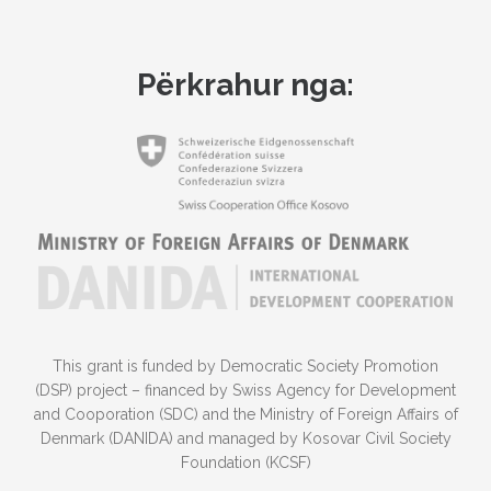
Përkrahur nga:
This grant is funded by Democratic Society Promotion
(DSP) project – financed by Swiss Agency for Development
and Cooporation (SDC) and the Ministry of Foreign Affairs of
Denmark (DANIDA) and managed by Kosovar Civil Society
Foundation (KCSF)