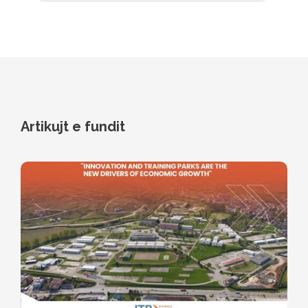
Artikujt e fundit