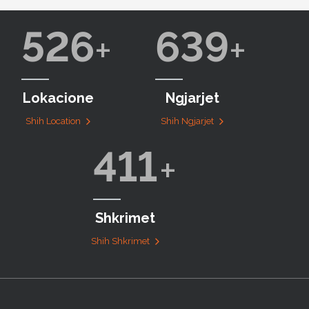
526
639
Lokacione
Ngjarjet
Shih Location
Shih Ngjarjet
411
Shkrimet
Shih Shkrimet