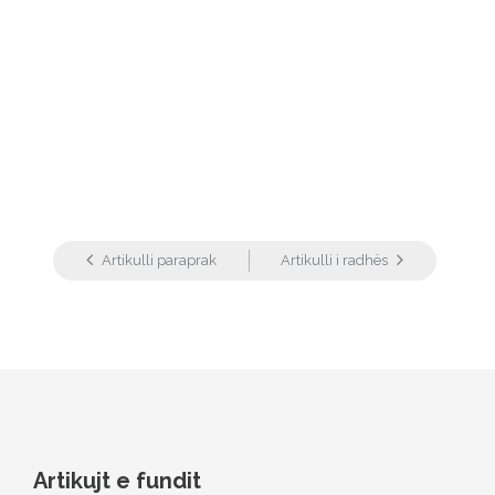
Artikulli paraprak
Artikulli i radhës
Artikujt e fundit