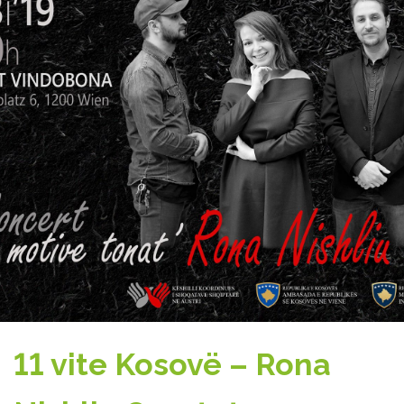
11 vite Kosovë – Rona