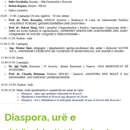
Diaspora, urë e