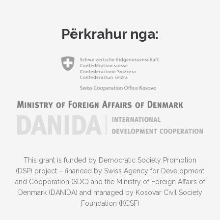
Përkrahur nga:
This grant is funded by Democratic Society Promotion
(DSP) project – financed by Swiss Agency for Development
and Cooporation (SDC) and the Ministry of Foreign Affairs of
Denmark (DANIDA) and managed by Kosovar Civil Society
Foundation (KCSF)