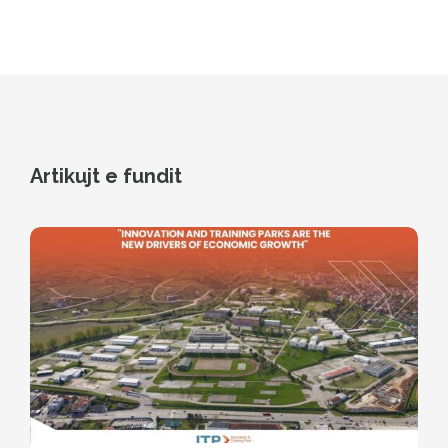
Artikujt e fundit