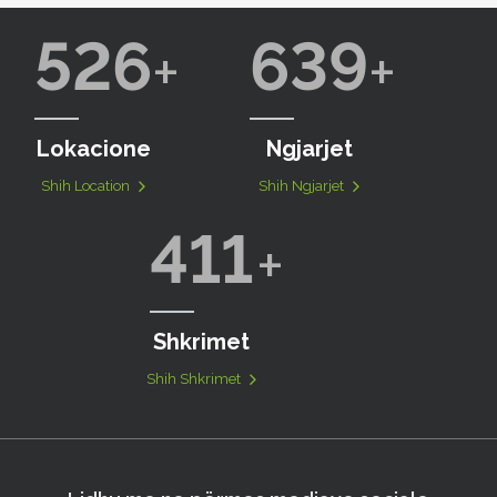
526
639
Lokacione
Ngjarjet
Shih Location
Shih Ngjarjet
411
Shkrimet
Shih Shkrimet