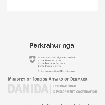
Përkrahur nga: