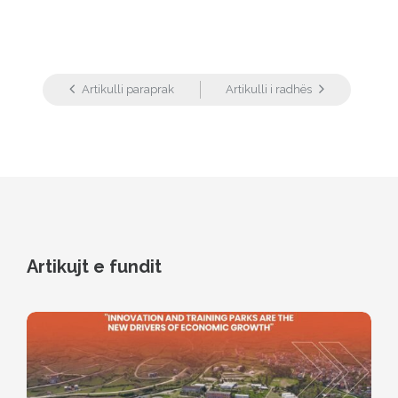
Artikulli paraprak
Artikulli i radhës
Artikujt e fundit