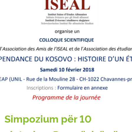
Simpozium për 10