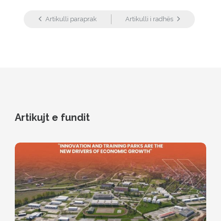
Artikulli paraprak
Artikulli i radhës
Artikujt e fundit