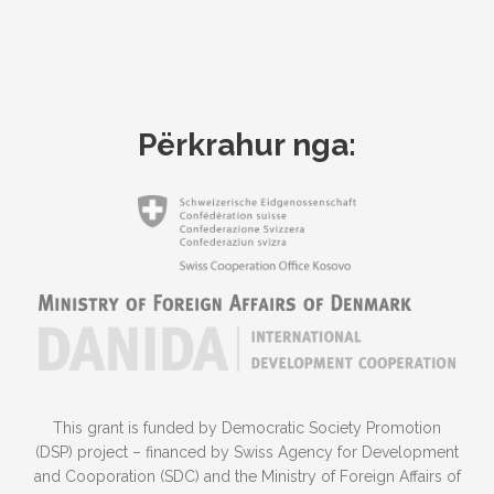
Përkrahur nga:
This grant is funded by Democratic Society Promotion
(DSP) project – financed by Swiss Agency for Development
and Cooporation (SDC) and the Ministry of Foreign Affairs of